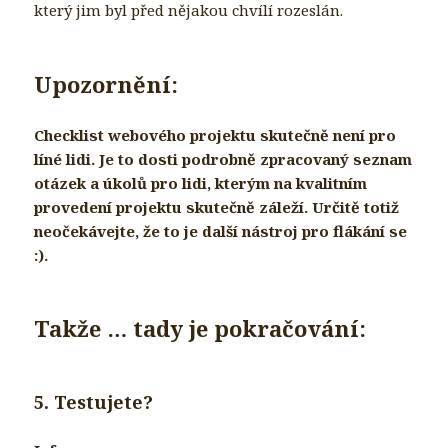
který jim byl před nějakou chvílí rozeslán.
Upozornění:
Checklist webového projektu skutečně není pro
líné lidi. Je to dosti podrobně zpracovaný seznam
otázek a úkolů pro lidi, kterým na kvalitním
provedení projektu skutečně záleží. Určitě totiž
neočekávejte, že to je další nástroj pro flákání se
:).
Takže … tady je pokračování:
5. Testujete?