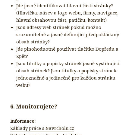
Jde jasně identifikovat hlavní části stránky?
(Hlavička, název a logo webu, firmy, navigace,
hlavní obsahovou část, patičku, kontakt)
Jsou adresy web stránek pokud možno
srozumitelné a jasně definující předpokládaný
obsah stránky?
Jde plnohodnotně používat tlačítko Dopředu a
Zpět?
Jsou titulky a popisky stránek jasně vystihující
obsah stránek? Jsou titulky a popisky stránek
jednoznačné a jedinečné pro každou stránku
webu?
6. Monitorujete?
Informace:
Základy práce s Navrcholu.cz